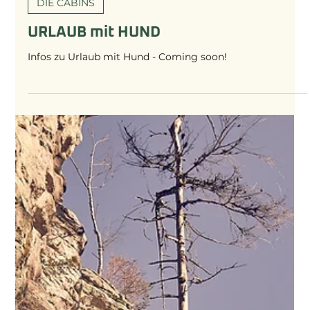
DIE CABINS
URLAUB mit HUND
Infos zu Urlaub mit Hund - Coming soon!