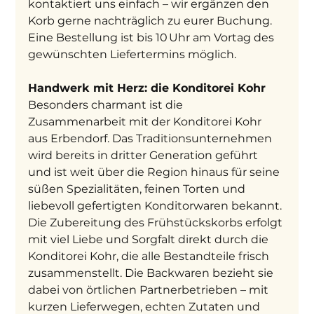
kontaktiert uns einfach – wir ergänzen den 
Korb gerne nachträglich zu eurer Buchung. 
Eine Bestellung ist bis 10 Uhr am Vortag des 
gewünschten Liefertermins möglich.
Handwerk mit Herz: die Konditorei Kohr
Besonders charmant ist die 
Zusammenarbeit mit der Konditorei Kohr 
aus Erbendorf. Das Traditionsunternehmen 
wird bereits in dritter Generation geführt 
und ist weit über die Region hinaus für seine 
süßen Spezialitäten, feinen Torten und 
liebevoll gefertigten Konditorwaren bekannt. 
Die Zubereitung des Frühstückskorbs erfolgt 
mit viel Liebe und Sorgfalt direkt durch die 
Konditorei Kohr, die alle Bestandteile frisch 
zusammenstellt. Die Backwaren bezieht sie 
dabei von örtlichen Partnerbetrieben – mit 
kurzen Lieferwegen, echten Zutaten und 