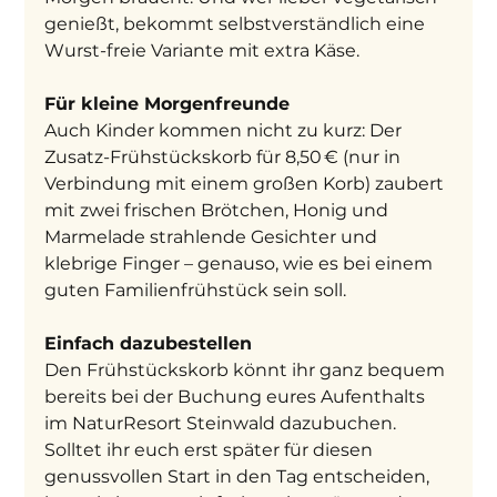
genießt, bekommt selbstverständlich eine 
Wurst-freie Variante mit extra Käse.
Für kleine Morgenfreunde
Auch Kinder kommen nicht zu kurz: Der 
Zusatz-Frühstückskorb für 8,50 € (nur in 
Verbindung mit einem großen Korb) zaubert 
mit zwei frischen Brötchen, Honig und 
Marmelade strahlende Gesichter und 
klebrige Finger – genauso, wie es bei einem 
guten Familienfrühstück sein soll.
Einfach dazubestellen
Den Frühstückskorb könnt ihr ganz bequem 
bereits bei der Buchung eures Aufenthalts 
im NaturResort Steinwald dazubuchen. 
Solltet ihr euch erst später für diesen 
genussvollen Start in den Tag entscheiden, 