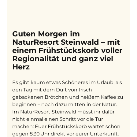
Guten Morgen im 
NaturResort Steinwald – mit 
einem Frühstückskorb voller 
Regionalität und ganz viel 
Herz
Es gibt kaum etwas Schöneres im Urlaub, als 
den Tag mit dem Duft von frisch 
gebackenen Brötchen und heißem Kaffee zu 
beginnen – noch dazu mitten in der Natur. 
Im NaturResort Steinwald müsst ihr dafür 
nicht einmal einen Schritt vor die Tür 
machen: Euer Frühstückskorb wartet schon 
gegen 8:30 Uhr direkt vor eurer Unterkunft.