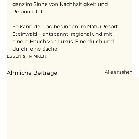
ganz im Sinne von Nachhaltigkeit und 
Regionalität.
So kann der Tag beginnen im NaturResort 
Steinwald – entspannt, regional und mit 
einem Hauch von Luxus. Eine durch und 
durch feine Sache.
ESSEN & TRINKEN
Alle ansehen
Ähnliche Beiträge