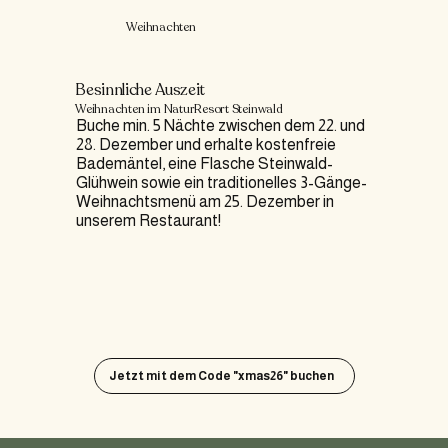
Weihnachten
Besinnliche Auszeit
Weihnachten im NaturResort Steinwald
Buche min. 5 Nächte zwischen dem 22. und
28. Dezember und erhalte kostenfreie
Bademäntel, eine Flasche Steinwald-
Glühwein sowie ein traditionelles 3-Gänge-
Weihnachtsmenü am 25. Dezember in
unserem Restaurant!
Jetzt mit dem Code "xmas26" buchen