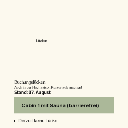
Lücken
Buchungslücken
Auch in der Hochsaison Kurzurlaub machen!
Stand: 07. August
Cabin 1 mit Sauna (barrierefrei)
Derzeit keine Lücke