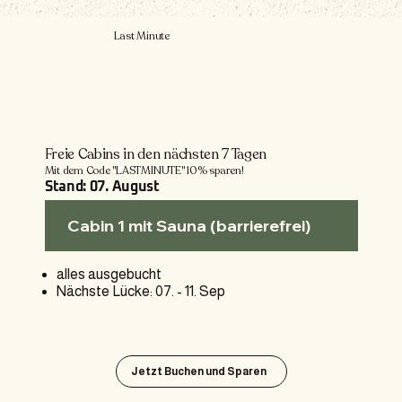
Last Minute
Freie Cabins in den nächsten 7 Tagen
Mit dem Code "LASTMINUTE" 10% sparen!
Stand: 07. August
Cabin 1 mit Sauna (barrierefrei)
alles ausgebucht
Nächste Lücke: 07. - 11. Sep
Jetzt Buchen und Sparen