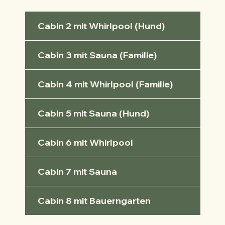
Cabin 2 mit Whirlpool (Hund)
Cabin 3 mit Sauna (Familie)
Cabin 4 mit Whirlpool (Familie)
Cabin 5 mit Sauna (Hund)
Cabin 6 mit Whirlpool
Cabin 7 mit Sauna
Cabin 8 mit Bauerngarten