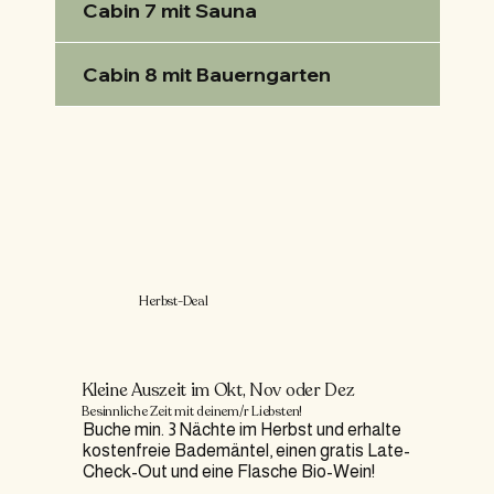
Cabin 7 mit Sauna
Cabin 8 mit Bauerngarten
Herbst-Deal
Kleine Auszeit im Okt, Nov oder Dez
Besinnliche Zeit mit deinem/r Liebsten!
Buche min. 3 Nächte im Herbst und erhalte
kostenfreie Bademäntel, einen gratis Late-
Check-Out und eine Flasche Bio-Wein!